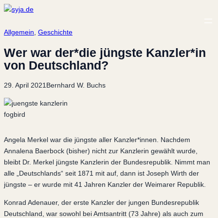
Allgemein
, 
Geschichte
Wer war der*die jüngste Kanzler*in
von Deutschland?
29. April 2021
Bernhard W. Buchs
fogbird
Angela Merkel war die jüngste aller Kanzler*innen. Nachdem
Annalena Baerbock (bisher) nicht zur Kanzlerin gewählt wurde,
bleibt Dr. Merkel jüngste Kanzlerin der Bundesrepublik. Nimmt man
alle „Deutschlands“ seit 1871 mit auf, dann ist Joseph Wirth der
jüngste – er wurde mit 41 Jahren Kanzler der Weimarer Republik.
Konrad Adenauer, der erste Kanzler der jungen Bundesrepublik
Deutschland, war sowohl bei Amtsantritt (73 Jahre) als auch zum