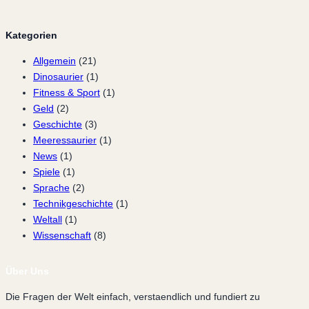
Kategorien
Allgemein
(21)
Dinosaurier
(1)
Fitness & Sport
(1)
Geld
(2)
Geschichte
(3)
Meeressaurier
(1)
News
(1)
Spiele
(1)
Sprache
(2)
Technikgeschichte
(1)
Weltall
(1)
Wissenschaft
(8)
Über Uns
Die Fragen der Welt einfach, verstaendlich und fundiert zu