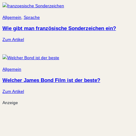
Allgemein
,
Sprache
Wie gibt man französische Sonderzeichen ein?
Zum Artikel
Allgemein
Welcher James Bond Film ist der beste?
Zum Artikel
Anzeige