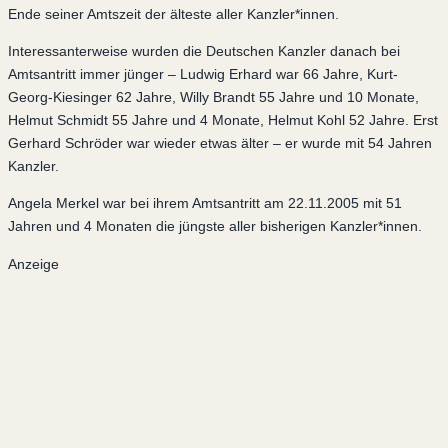
Ende seiner Amtszeit der älteste aller Kanzler*innen.
Interessanterweise wurden die Deutschen Kanzler danach bei
Amtsantritt immer jünger – Ludwig Erhard war 66 Jahre, Kurt-
Georg-Kiesinger 62 Jahre, Willy Brandt 55 Jahre und 10 Monate,
Helmut Schmidt 55 Jahre und 4 Monate, Helmut Kohl 52 Jahre. Erst
Gerhard Schröder war wieder etwas älter – er wurde mit 54 Jahren
Kanzler.
Angela Merkel war bei ihrem Amtsantritt am 22.11.2005 mit 51
Jahren und 4 Monaten die jüngste aller bisherigen Kanzler*innen.
Anzeige