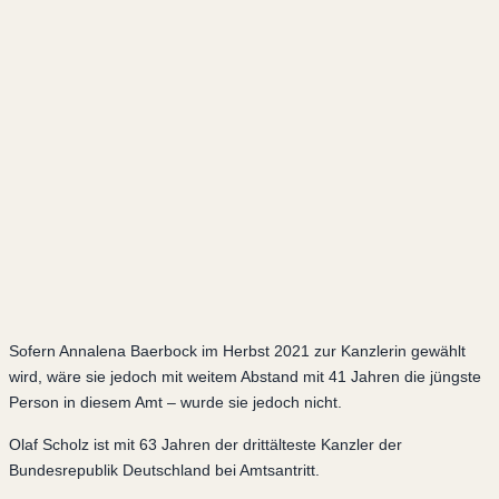
Sofern Annalena Baerbock im Herbst 2021 zur Kanzlerin gewählt
wird, wäre sie jedoch mit weitem Abstand mit 41 Jahren die jüngste
Person in diesem Amt – wurde sie jedoch nicht.
Olaf Scholz ist mit 63 Jahren der drittälteste Kanzler der
Bundesrepublik Deutschland bei Amtsantritt.