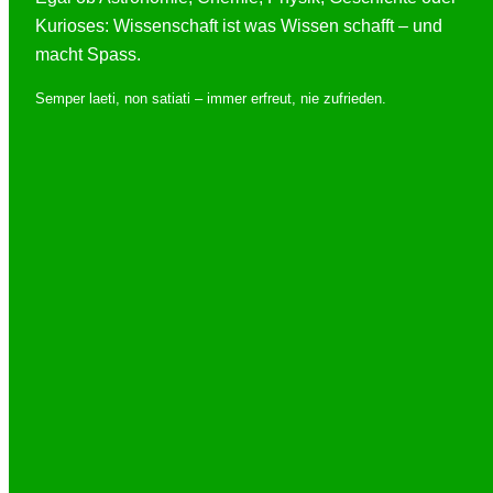
Kurioses: Wissenschaft ist was Wissen schafft – und
macht Spass.
Semper laeti, non satiati – immer erfreut, nie zufrieden.