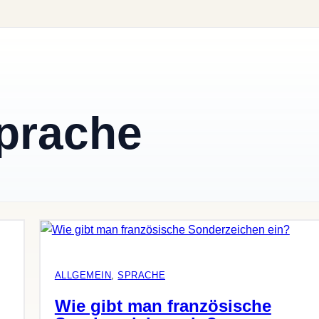
prache
ALLGEMEIN
, 
SPRACHE
Wie gibt man französische