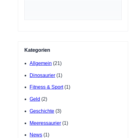
Kategorien
Allgemein
(21)
Dinosaurier
(1)
Fitness & Sport
(1)
Geld
(2)
Geschichte
(3)
Meeressaurier
(1)
News
(1)