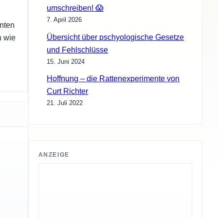
umschreiben! 😱
7. April 2026
nten
Übersicht über pschyologische Gesetze
n wie
und Fehlschlüsse
15. Juni 2024
Hoffnung – die Rattenexperimente von
Curt Richter
21. Juli 2022
ANZEIGE