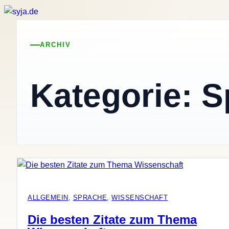
ARCHIV
Kategorie:
S
ALLGEMEIN
, 
SPRACHE
, 
WISSENSCHAFT
Die besten Zitate zum Thema