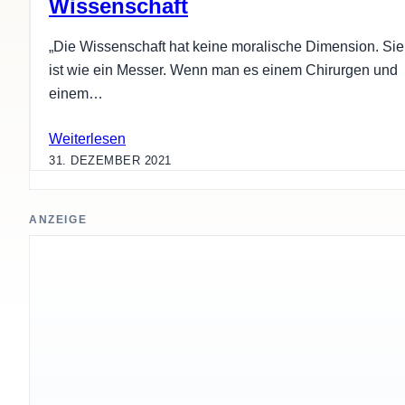
Wissenschaft
„Die Wissenschaft hat keine moralische Dimension. Sie
ist wie ein Messer. Wenn man es einem Chirurgen und
einem…
Weiterlesen
31. DEZEMBER 2021
ANZEIGE