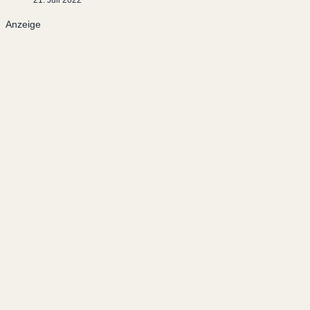
Anzeige