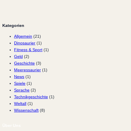
Kategorien
Allgemein
(21)
Dinosaurier
(1)
Fitness & Sport
(1)
Geld
(2)
Geschichte
(3)
Meeressaurier
(1)
News
(1)
Spiele
(1)
Sprache
(2)
Technikgeschichte
(1)
Weltall
(1)
Wissenschaft
(8)
Über Uns