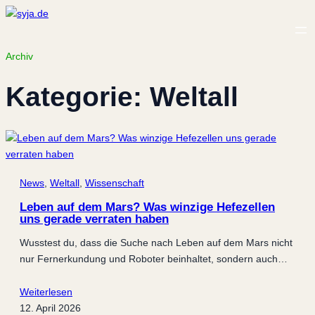
Archiv
Kategorie:
Weltall
News
, 
Weltall
, 
Wissenschaft
Leben auf dem Mars? Was winzige Hefezellen
uns gerade verraten haben
Wusstest du, dass die Suche nach Leben auf dem Mars nicht
nur Fernerkundung und Roboter beinhaltet, sondern auch…
Weiterlesen
12. April 2026