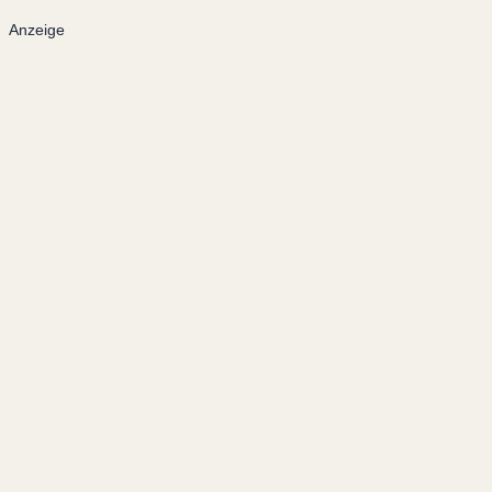
Anzeige