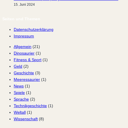
15. Juni 2024
Seiten und Themen
Datenschutzerklärung
Impressum
Allgemein
(21)
Dinosaurier
(1)
Fitness & Sport
(1)
Geld
(2)
Geschichte
(3)
Meeressaurier
(1)
News
(1)
Spiele
(1)
Sprache
(2)
Technikgeschichte
(1)
Weltall
(1)
Wissenschaft
(8)